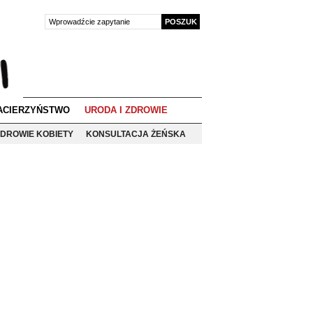
ACIERZYŃSTWO
URODA I ZDROWIE
DROWIE KOBIETY
KONSULTACJA ŻEŃSKA