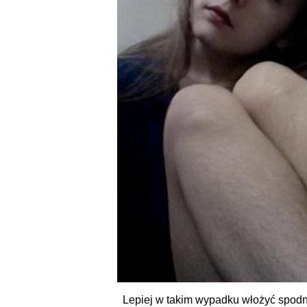
Lepiej w takim wypadku włożyć spodnie