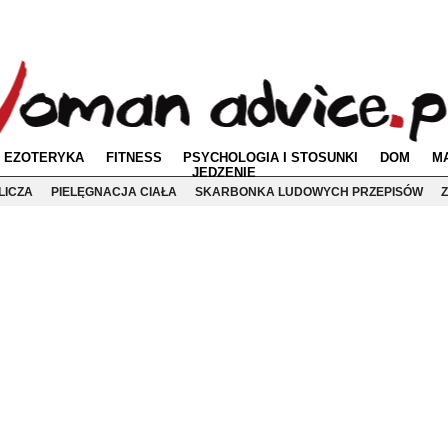
EZOTERYKA
FITNESS
PSYCHOLOGIA I STOSUNKI
DOM
M
JEDZENIE
LICZA
PIELĘGNACJA CIAŁA
SKARBONKA LUDOWYCH PRZEPISÓW
Z