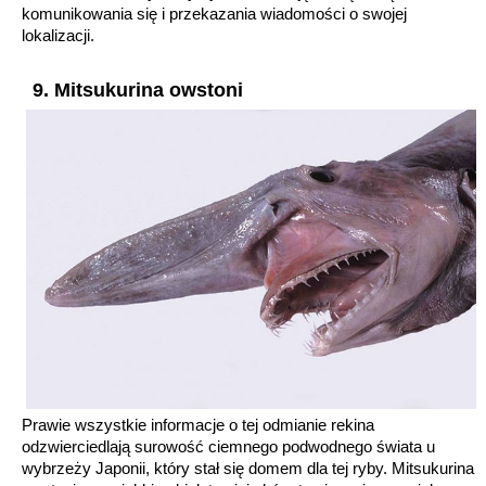
komunikowania się i przekazania wiadomości o swojej
lokalizacji.
9. Mitsukurina owstoni
Prawie wszystkie informacje o tej odmianie rekina
odzwierciedlają surowość ciemnego podwodnego świata u
wybrzeży Japonii, który stał się domem dla tej ryby. Mitsukurina