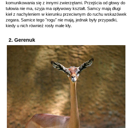
komunikowania się z innymi zwierzętami. Przejścia od głowy do
tułowia nie ma, szyja ma opływowy kształt. Samcy mają długi
kieł z nachyleniem w kierunku przeciwnym do ruchu wskazówek
zegara. Samice tego "rogu" nie mają, jednak były przypadki,
kiedy u nich również rosły małe kły.
2. Gerenuk