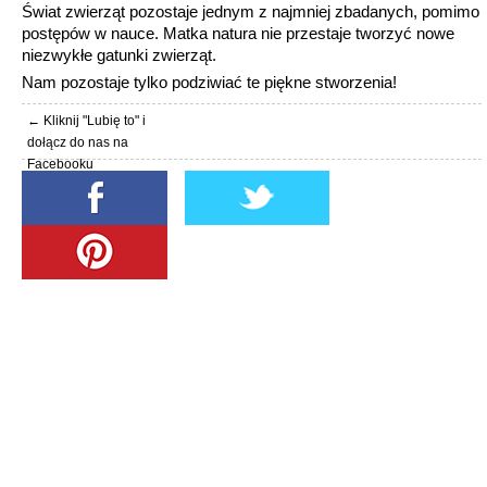
Świat zwierząt pozostaje jednym z najmniej zbadanych, pomimo
postępów w nauce. Matka natura nie przestaje tworzyć nowe
niezwykłe gatunki zwierząt.
Nam pozostaje tylko podziwiać te piękne stworzenia!
← Kliknij "Lubię to" i
dołącz do nas na
Facebooku