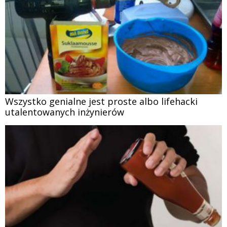
Wszystko genialne jest proste albo lifehacki
utalentowanych inżynierów