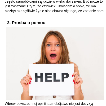
często samobójcami są ludzie w wieku dojrzałym. Być może to
jest związane z tym, że człowiek uświadamia sobie, że ma
niezbyt szczęśliwie życie albo obawia się tego, że zostanie sam.
3. Prośba o pomoc
Wbrew powszechnej opinii, samobójstwo nie jest decyzją