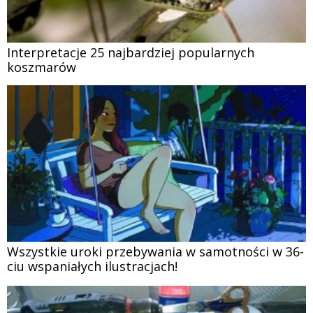
Interpretacje 25 najbardziej popularnych
koszmarów
Wszystkie uroki przebywania w samotności w 36-
ciu wspaniałych ilustracjach!