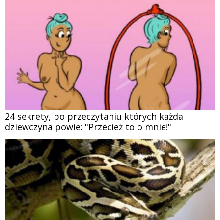
24 sekrety, po przeczytaniu których każda
dziewczyna powie: "Przecież to o mnie!"