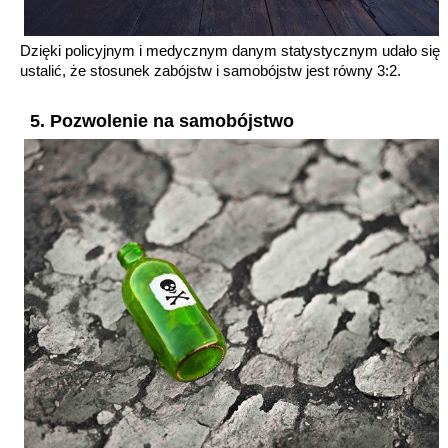
Dzięki policyjnym i medycznym danym statystycznym udało się
ustalić, że stosunek zabójstw i samobójstw jest równy 3:2.
5. Pozwolenie na samobójstwo