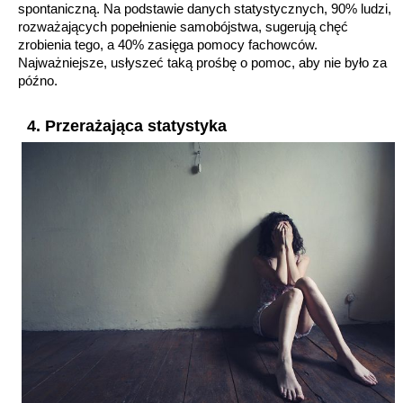
spontaniczną. Na podstawie danych statystycznych, 90% ludzi,
rozważających popełnienie samobójstwa, sugerują chęć
zrobienia tego, a 40% zasięga pomocy fachowców.
Najważniejsze, usłyszeć taką prośbę o pomoc, aby nie było za
późno.
4. Przerażająca statystyka