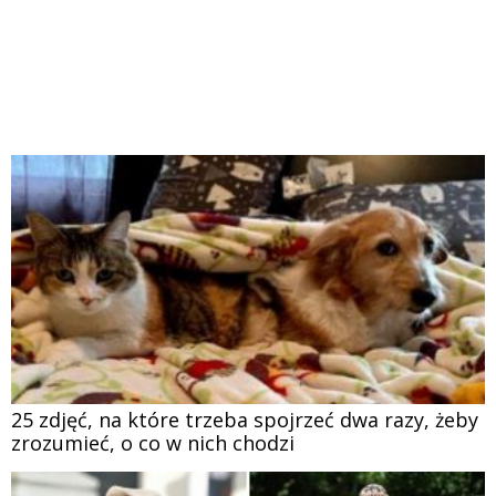
25 zdjęć, na które trzeba spojrzeć dwa razy, żeby
zrozumieć, o co w nich chodzi