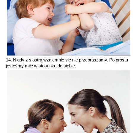
14. Nigdy z siostrą wzajemnie się nie przepraszamy. Po prostu
jesteśmy miłe w stosunku do siebie.