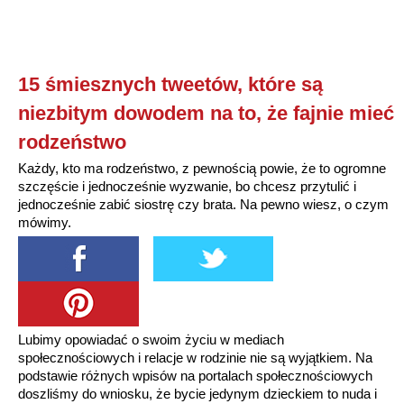
15 śmiesznych tweetów, które są
niezbitym dowodem na to, że fajnie mieć
rodzeństwo
Każdy, kto ma rodzeństwo, z pewnością powie, że to ogromne
szczęście i jednocześnie wyzwanie, bo chcesz przytulić i
jednocześnie zabić siostrę czy brata. Na pewno wiesz, o czym
mówimy.
Lubimy opowiadać o swoim życiu w mediach
społecznościowych i relacje w rodzinie nie są wyjątkiem. Na
podstawie różnych wpisów na portalach społecznościowych
doszliśmy do wniosku, że bycie jedynym dzieckiem to nuda i