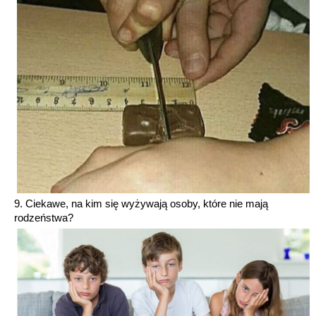
9. Ciekawe, na kim się wyżywają osoby, które nie mają
rodzeństwa?