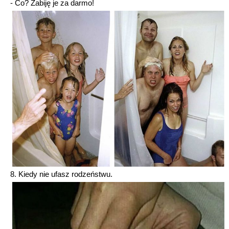
- Co? Zabiję je za darmo!
8. Kiedy nie ufasz rodzeństwu.