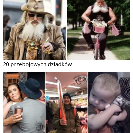
20 przebojowych dziadków