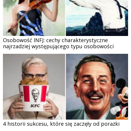
Osobowość INFJ: cechy charakterystyczne
najrzadziej występującego typu osobowości
4 historii sukcesu, które się zaczęły od porażki