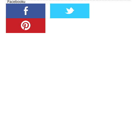
Facebooku