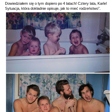
Dowiedziałem się o tym dopiero po 4 latach! Cztery lata, Karle!
Sytuacja, która dokładnie opisuje, jak to mieć rodzeństwo".