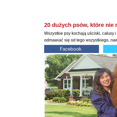
20 dużych psów, które nie 
Wszystkie psy kochają uściski, całusy i
odmawiać się od tego wszystkiego, nawe