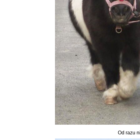
Od razu ni