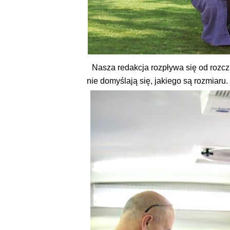
Nasza redakcja rozpływa się od rozczu
nie domyślają się, jakiego są rozmiaru.