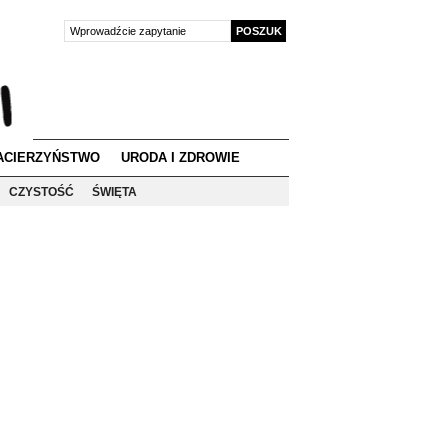
ACIERZYŃSTWO
URODA I ZDROWIE
CZYSTOŚĆ
ŚWIĘTA