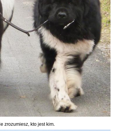
e zrozumiesz, kto jest kim.