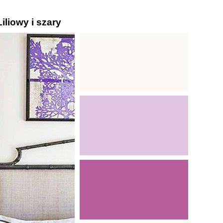
Liliowy i szary