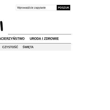
ACIERZYŃSTWO
URODA I ZDROWIE
CZYSTOŚĆ
ŚWIĘTA