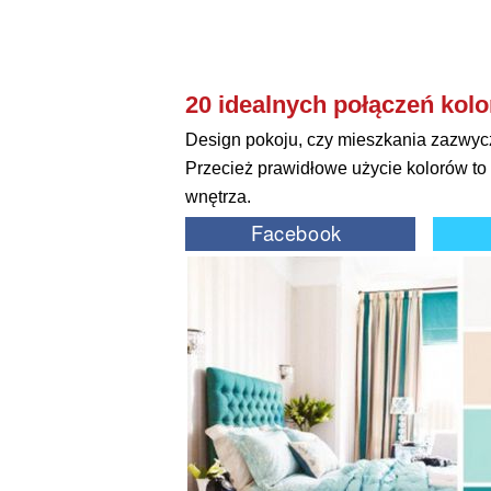
20 idealnych połączeń kolo
Design pokoju, czy mieszkania zazwyc
Przecież prawidłowe użycie kolorów to
wnętrza.