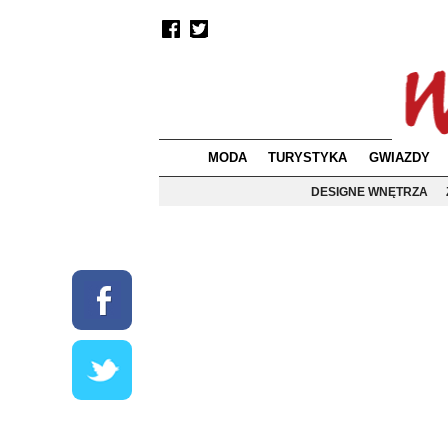
MODA
TURYSTYKA
GWIAZDY
DESIGNE WNĘTRZA