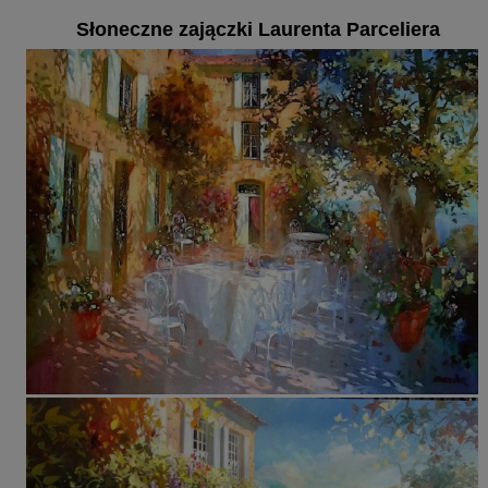
Słoneczne zajączki Laurenta Parceliera