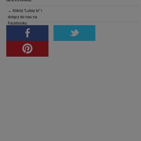
← Kliknij "Lubię to" i
dołącz do nas na
Facebooku