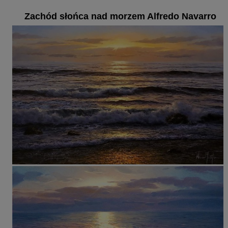
Zachód słońca nad morzem Alfredo Navarro