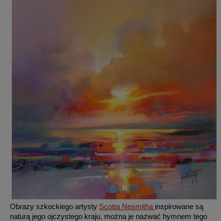
Obrazy szkockiego artysty
Scotta Nesmitha
inspirowane są
naturą jego ojczystego kraju, można je nazwać hymnem tego