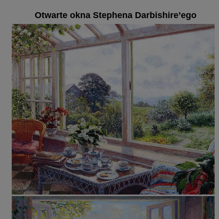
Otwarte okna Stephena Darbishire’ego