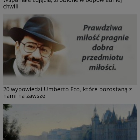
chwili
20 wypowiedzi Umberto Eco, które pozostaną z
nami na zawsze