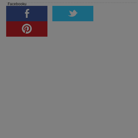
Facebooku