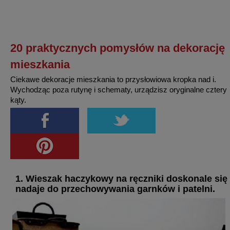
20 praktycznych pomysłów na dekorację
mieszkania
Ciekawe dekoracje mieszkania to przysłowiowa kropka nad i.
Wychodząc poza rutynę i schematy, urządzisz oryginalne cztery
kąty.
1. Wieszak haczykowy na ręczniki doskonale się
nadaje do przechowywania garnków i patelni.