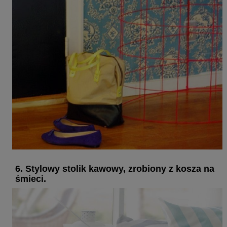
6. Stylowy stolik kawowy, zrobiony z kosza na
śmieci.