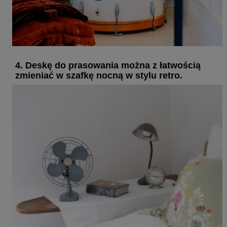
4. Deskę do prasowania można z łatwością
zmieniać w szafkę nocną w stylu retro.