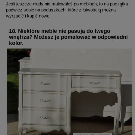
Jeśli jeszcze nigdy nie malowałeś po meblach, to na początku
poćwicz sobie na poduszkach, które z łatwością można
wyrzucić i kupić nowe.
18. Niektóre meble nie pasują do twego
wnętrza? Możesz je pomalować w odpowiedni
kolor.