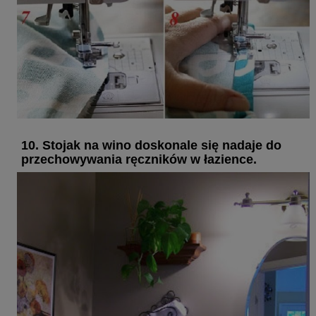
10. Stojak na wino doskonale się nadaje do
przechowywania ręczników w łazience.