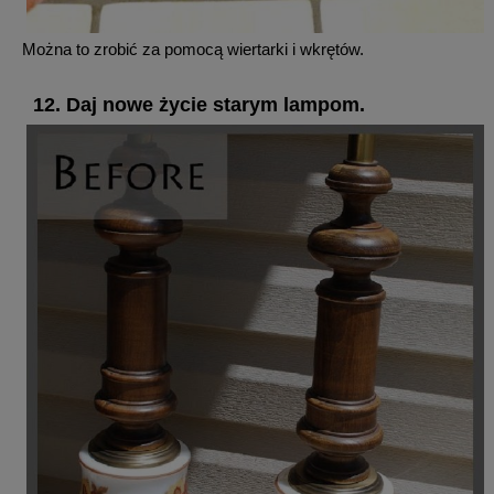
Można to zrobić za pomocą wiertarki i wkrętów.
12. Daj nowe życie starym lampom.