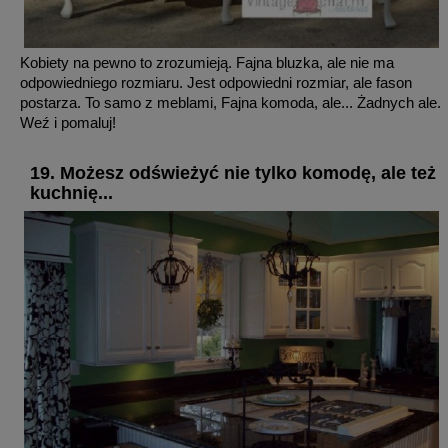
Kobiety na pewno to zrozumieją. Fajna bluzka, ale nie ma
odpowiedniego rozmiaru. Jest odpowiedni rozmiar, ale fason
postarza. To samo z meblami, Fajna komoda, ale... Żadnych ale.
Weź i pomaluj!
19. Możesz odświeżyć nie tylko komodę, ale też
kuchnię...