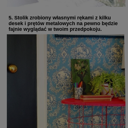
5. Stolik zrobiony własnymi rękami z kilku
desek i prętów metalowych na pewno będzie
fajnie wyglądać w twoim przedpokoju.