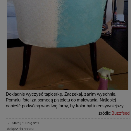
Dokładnie wyczyść tapicerkę. Zaczekaj, zanim wyschnie.
Pomaluj fotel za pomocą pistoletu do malowania. Najlepiej
nanieść podwójną warstwę farby, by kolor był intensywniejszy.
źródło:
Buzzfeed
← Kliknij "Lubię to" i
dołącz do nas na