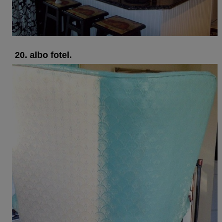
20. albo fotel.