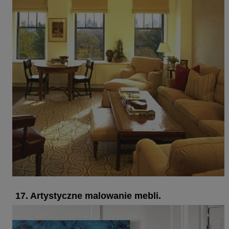
17. Artystyczne malowanie mebli.