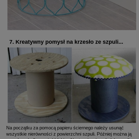
7. Kreatywny pomysł na krzesło ze szpuli...
Na początku za pomocą papieru ściernego należy usunąć
wszystkie nierówności z powierzchni szpuli. Później można ją