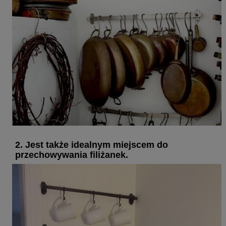
2. Jest także idealnym miejscem do
przechowywania filiżanek.