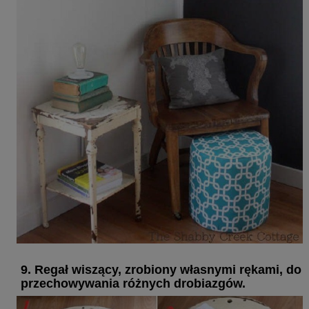
9. Regał wiszący, zrobiony własnymi rękami, do
przechowywania różnych drobiazgów.