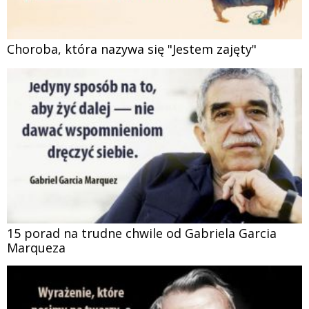
Choroba, która nazywa się "Jestem zajęty"
15 porad na trudne chwile od Gabriela Garcia
Marqueza