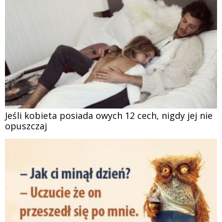
Jeśli kobieta posiada owych 12 cech, nigdy jej nie
opuszczaj