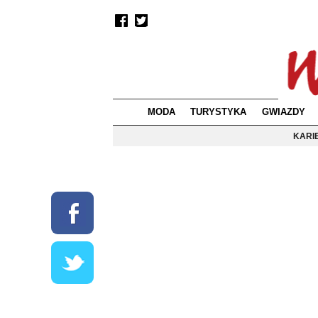
MODA
TURYSTYKA
GWIAZDY
KARI