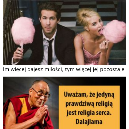
Im więcej dajesz miłości, tym więcej jej pozostaje