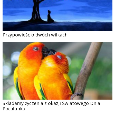
Przypowieść o dwóch wilkach
Składamy życzenia z okazji Światowego Dnia
Pocałunku!