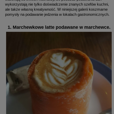
wykorzystają nie tylko doświadczenie znanych szefów kuchni,
ale także własną kreatywność. W niniejszej galerii koszmarne
pomysły na podawanie jedzenia w lokalach gastronomicznych.
1. Marchewkowe latte podawane w marchewce.