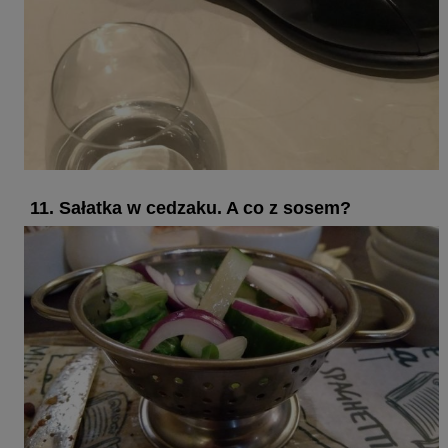
11. Sałatka w cedzaku. A co z sosem?