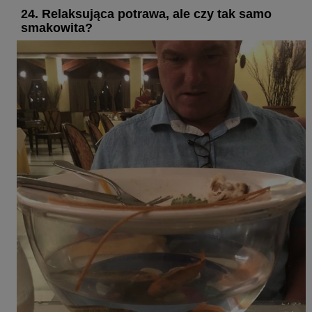
24. Relaksująca potrawa, ale czy tak samo
smakowita?