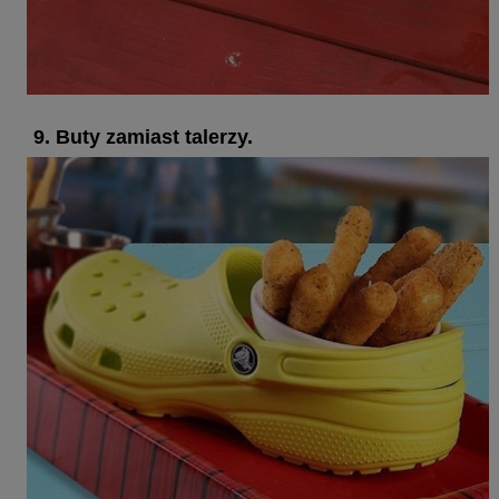
9. Buty zamiast talerzy.