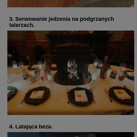
3. Serwowanie jedzenia na podgrzanych
talerzach.
4. Latająca beza.