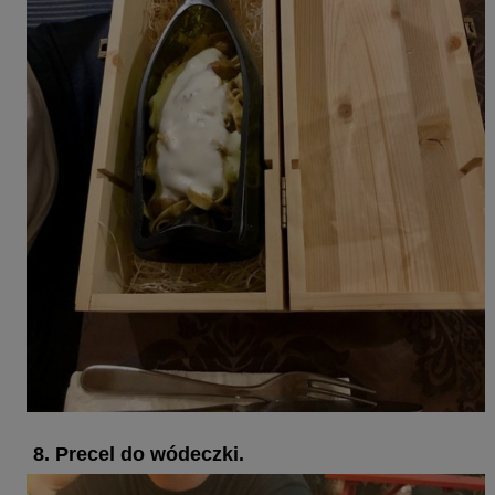
8. Precel do wódeczki.