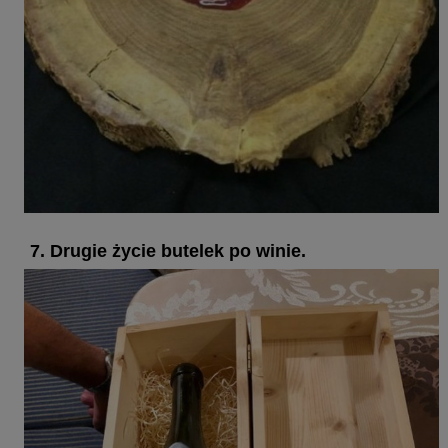
7. Drugie życie butelek po winie.