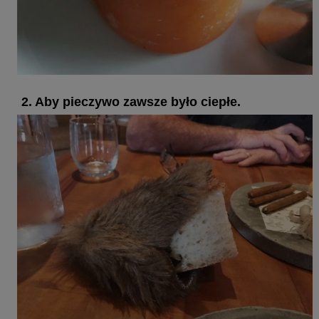
2. Aby pieczywo zawsze było ciepłe.