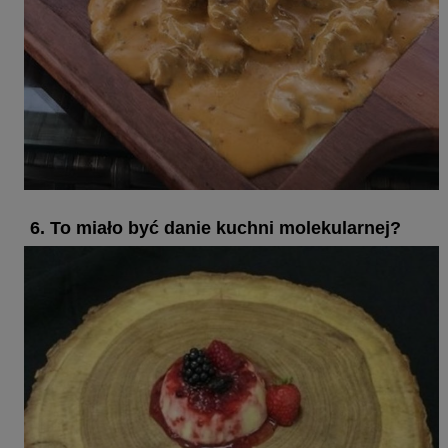
6. To miało być danie kuchni molekularnej?