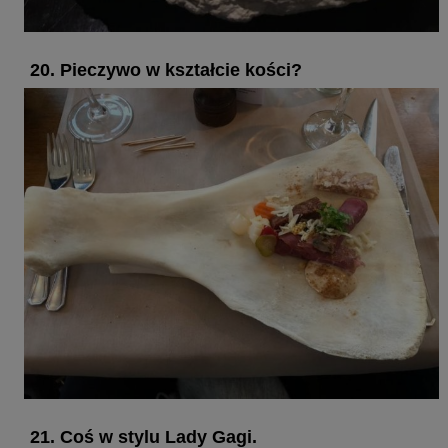
20. Pieczywo w kształcie kości?
21. Coś w stylu Lady Gagi.