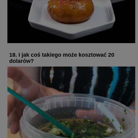
18. I jak coś takiego może kosztować 20
dolarów?