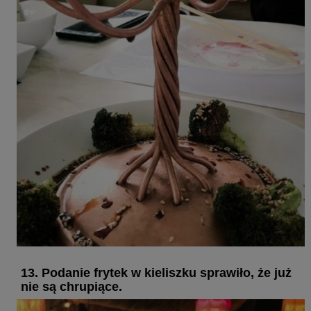
13. Podanie frytek w kieliszku sprawiło, że już
nie są chrupiące.