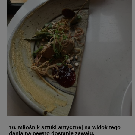
16. Miłośnik sztuki antycznej na widok tego
dania na pewno dostanie zawału.