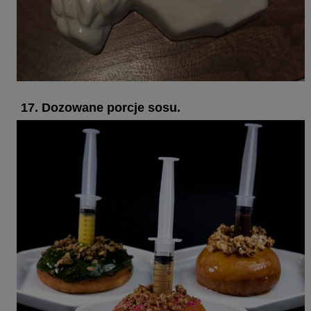
17. Dozowane porcje sosu.