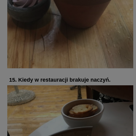
15. Kiedy w restauracji brakuje naczyń.