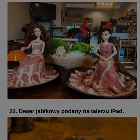
22. Deser jabłkowy podany na talerzu iPad.