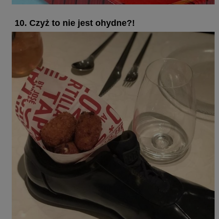
10. Czyż to nie jest ohydne?!