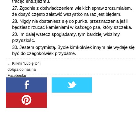
tracąc entuzjazmu.
Zgodnie z doświadczeniem wielkich spraw zrozumiałem,
że dosyć często załatwić wszystko na raz jest błędem.
Nigdy nie dostaniesz się do punktu przeznaczenia jeśli
będziesz rzucać kamieniami w każdego psa, który szczeka.
Im dalej wstecz spoglądamy, tym bardziej widzimy
przyszłość.
Jestem optymistą. Bycie kimkolwiek innym nie wydaje się
być do czegokolwiek przydatne.
← Kliknij "Lubię to" i
dołącz do nas na
Facebooku