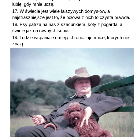
lubię, gdy mnie uczą.
W świecie jest wiele fałszywych domysłów, a
najstraszniejsze jest to, że połowa z nich to czysta prawda.
Psy patrzą na nas z szacunkiem, koty z pogardą, a
świnie jak na równych sobie.
Ludzie wspaniale umieją chronić tajemnice, których nie
znają.