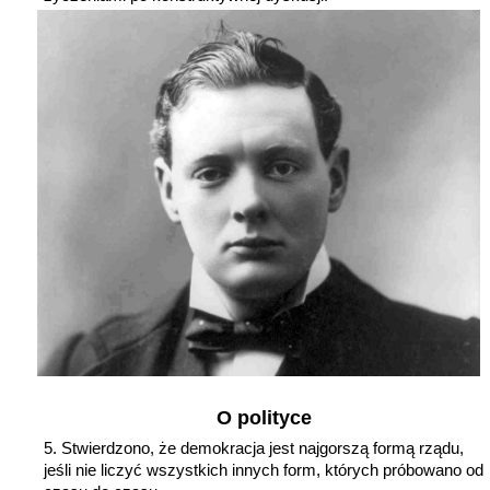
O polityce
Stwierdzono, że demokracja jest najgorszą formą rządu,
jeśli nie liczyć wszystkich innych form, których próbowano od