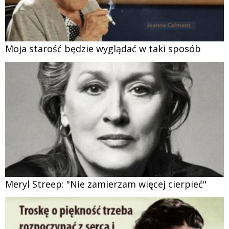
Moja starość będzie wyglądać w taki sposób
Meryl Streep: "Nie zamierzam więcej cierpieć"