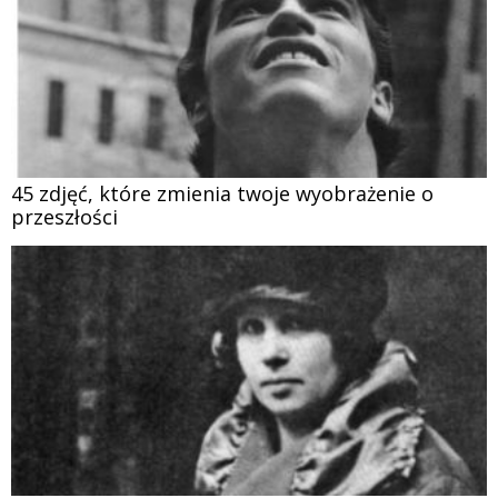
45 zdjęć, które zmienia twoje wyobrażenie o
przeszłości