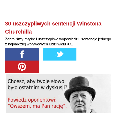
30 uszczypliwych sentencji Winstona
Churchilla
Zebraliśmy mądre i uszczypliwe wypowiedzi i sentencje jednego
z najbardziej wpływowych ludzi wielu XX.