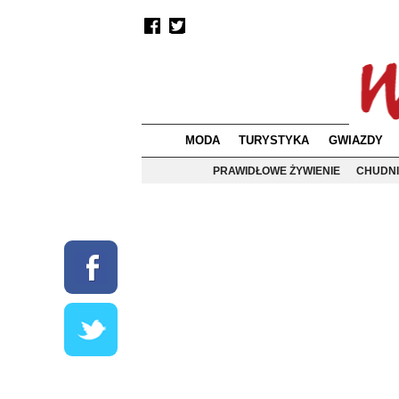
MODA
TURYSTYKA
GWIAZDY
PRAWIDŁOWE ŻYWIENIE
CHUDNI