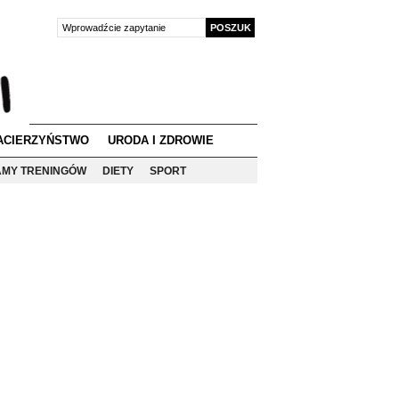
ACIERZYŃSTWO
URODA I ZDROWIE
MY TRENINGÓW
DIETY
SPORT