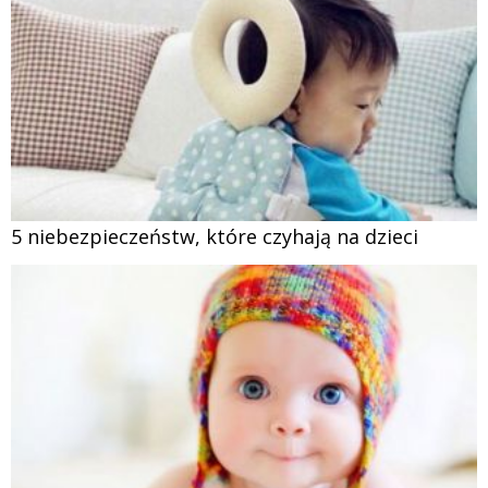
5 niebezpieczeństw, które czyhają na dzieci