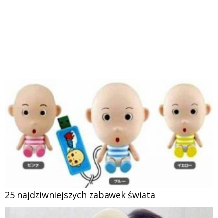
25 najdziwniejszych zabawek świata