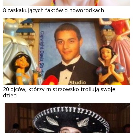
8 zaskakujących faktów o noworodkach
20 ojców, którzy mistrzowsko trollują swoje
dzieci