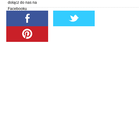
dołącz do nas na
Facebooku