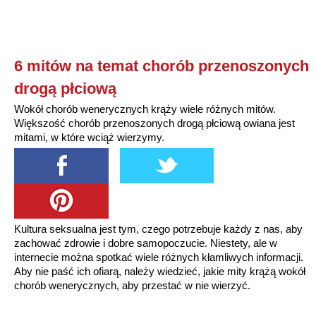
6 mitów na temat chorób przenoszonych
drogą płciową
Wokół chorób wenerycznych krąży wiele różnych mitów.
Większość chorób przenoszonych drogą płciową owiana jest
mitami, w które wciąż wierzymy.
Kultura seksualna jest tym, czego potrzebuje każdy z nas, aby
zachować zdrowie i dobre samopoczucie. Niestety, ale w
internecie można spotkać wiele różnych kłamliwych informacji.
Aby nie paść ich ofiarą, należy wiedzieć, jakie mity krążą wokół
chorób wenerycznych, aby przestać w nie wierzyć.