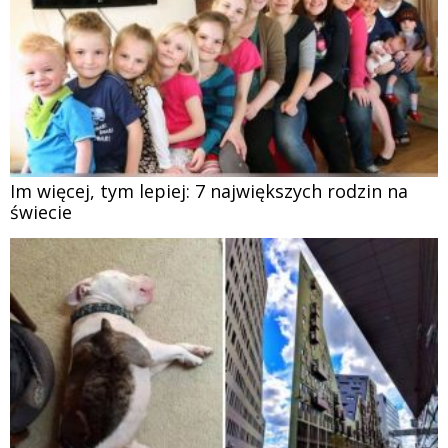
Im więcej, tym lepiej: 7 największych rodzin na
świecie