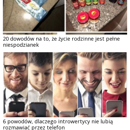
20 dowodów na to, że życie rodzinne jest pełne
niespodzianek
6 powodów, dlaczego introwertycy nie lubią
rozmawiać przez telefon