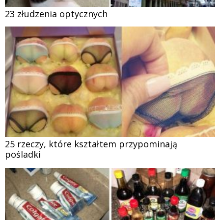
23 złudzenia optycznych
25 rzeczy, które kształtem przypominają
pośladki