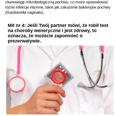
równowagę mikrobiologiczną pochwy, co może spowodować
różne infekcje intymne, takie jak zakażenie bakteryjne pochwy
(Gardnerella vaginalis).
Mit nr 4: Jeśli Twój partner mówi, że robił test
na choroby weneryczne i jest zdrowy, to
oznacza, że możecie zapomnieć o
prezerwatywie.