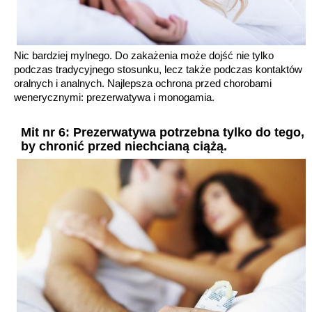
Nic bardziej mylnego. Do zakażenia może dojść nie tylko
podczas tradycyjnego stosunku, lecz także podczas kontaktów
oralnych i analnych. Najlepsza ochrona przed chorobami
wenerycznymi: prezerwatywa i monogamia.
Mit nr 6: Prezerwatywa potrzebna tylko do tego,
by chronić przed niechcianą ciążą.