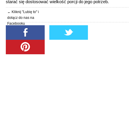
starać się dostosować wielkość porcji do jego potrzeb.
← Kliknij "Lubię to" i
dołącz do nas na
Facebooku