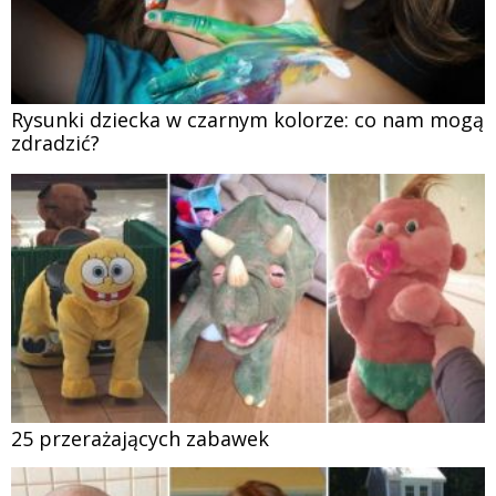
Rysunki dziecka w czarnym kolorze: co nam mogą
zdradzić?
25 przerażających zabawek