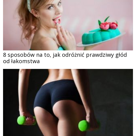
8 sposobów na to, jak odróżnić prawdziwy głód
od łakomstwa