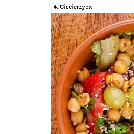
4. Ciecierzyca