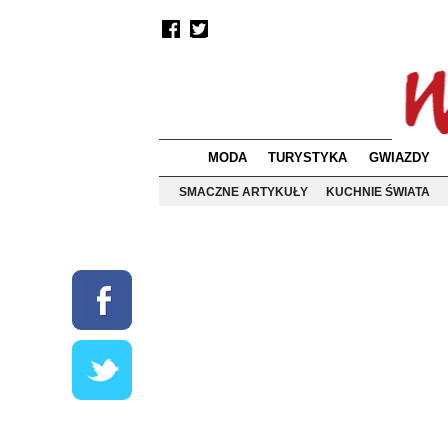
MODA
TURYSTYKA
GWIAZDY
SMACZNE ARTYKUŁY
KUCHNIE ŚWIATA