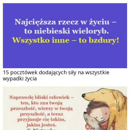
15 pocztówek dodających siły na wszystkie
wypadki życia