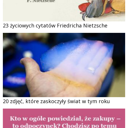
23 życiowych cytatów Friedricha Nietzsche
20 zdjęć, które zaskoczyły świat w tym roku