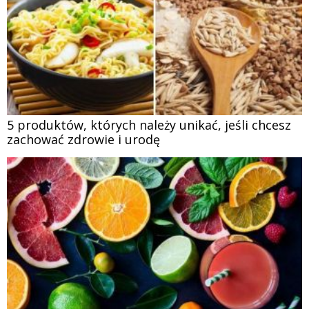
5 produktów, których należy unikać, jeśli chcesz
zachować zdrowie i urodę