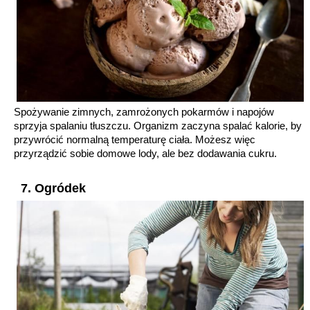
Spożywanie zimnych, zamrożonych pokarmów i napojów
sprzyja spalaniu tłuszczu. Organizm zaczyna spalać kalorie, by
przywrócić normalną temperaturę ciała. Możesz więc
przyrządzić sobie domowe lody, ale bez dodawania cukru.
7. Ogródek