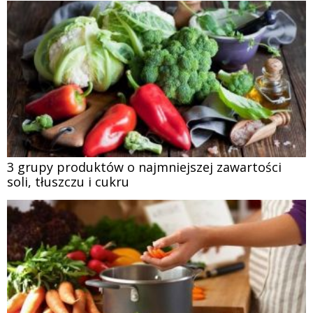
3 grupy produktów o najmniejszej zawartości
soli, tłuszczu i cukru