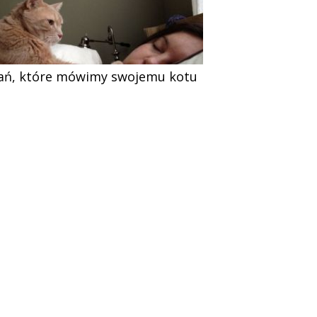
ań, które mówimy swojemu kotu