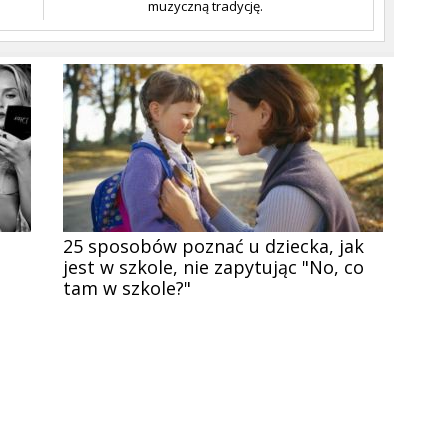
muzyczną tradycję.
25 sposobów poznać u dziecka, jak
jest w szkole, nie zapytując "No, co
tam w szkole?"