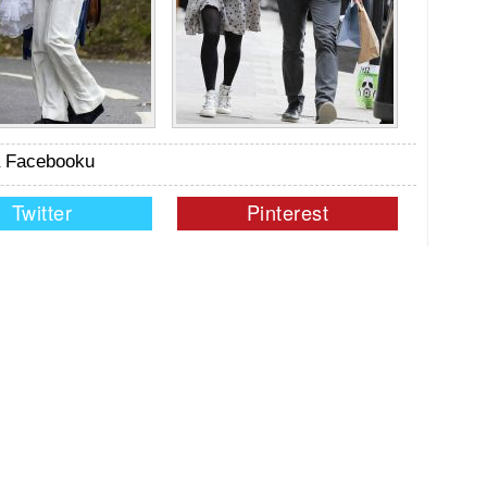
na Facebooku