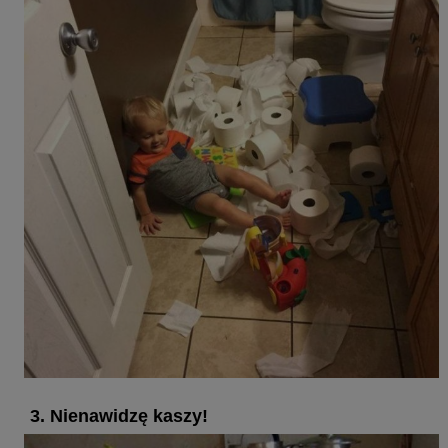
3. Nienawidzę kaszy!