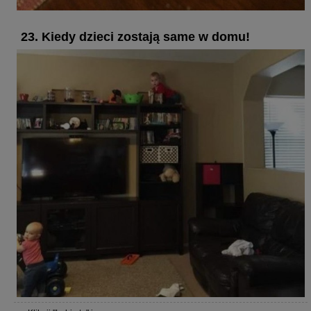
23. Kiedy dzieci zostają same w domu!