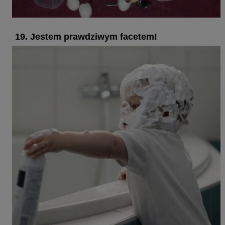
19. Jestem prawdziwym facetem!