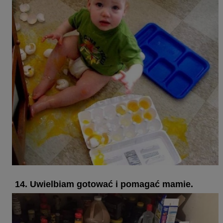
14. Uwielbiam gotować i pomagać mamie.