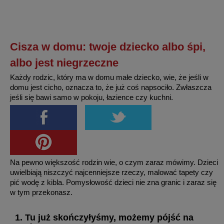
Cisza w domu: twoje dziecko albo śpi,
albo jest niegrzeczne
Każdy rodzic, który ma w domu małe dziecko, wie, że jeśli w
domu jest cicho, oznacza to, że już coś napsociło. Zwłaszcza
jeśli się bawi samo w pokoju, łazience czy kuchni.
Na pewno większość rodzin wie, o czym zaraz mówimy. Dzieci
uwielbiają niszczyć najcenniejsze rzeczy, malować tapety czy
pić wodę z kibla. Pomysłowość dzieci nie zna granic i zaraz się
w tym przekonasz.
1. Tu już skończyłyśmy, możemy pójść na