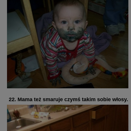
22. Mama też smaruje czymś takim sobie włosy.