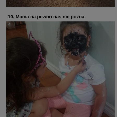
10. Mama na pewno nas nie pozna.