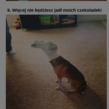
9. Więcej nie będziesz jadł moich czekoladek!