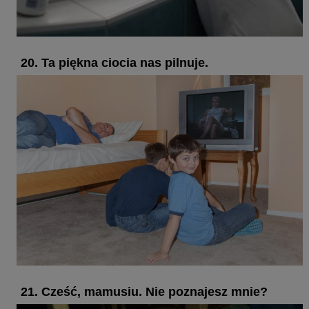
20. Ta piękna ciocia nas pilnuje.
21. Cześć, mamusiu. Nie poznajesz mnie?