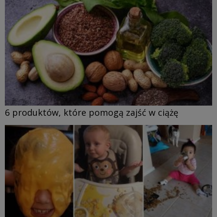
6 produktów, które pomogą zajść w ciążę