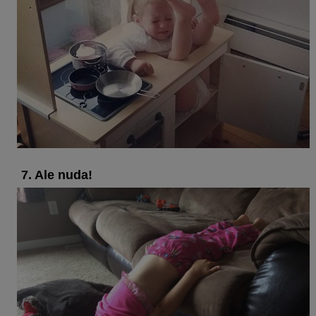
7. Ale nuda!