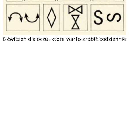
6 ćwiczeń dla oczu, które warto zrobić codziennie