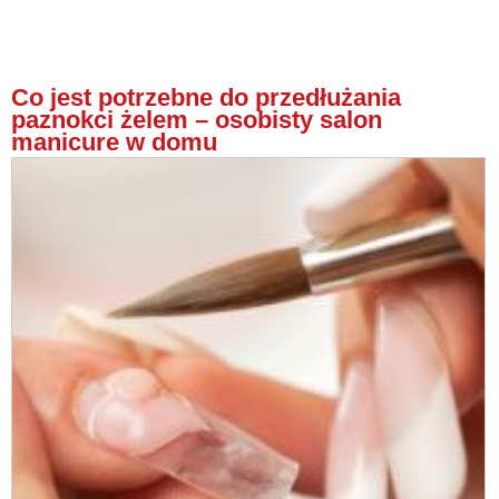
Co jest potrzebne do przedłużania
paznokci żelem – osobisty salon
manicure w domu