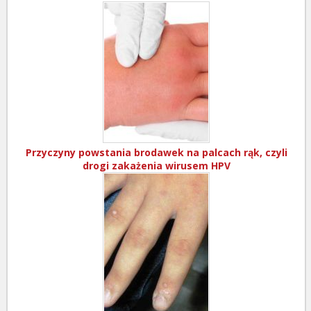
Przyczyny powstania brodawek na palcach rąk, czyli
drogi zakażenia wirusem HPV