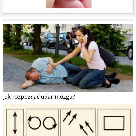
Jak rozpoznać udar mózgu?