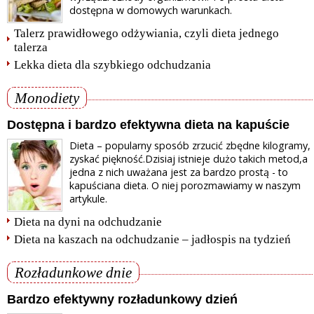
dostępna w domowych warunkach.
Talerz prawidłowego odżywiania, czyli dieta jednego
talerza
Lekka dieta dla szybkiego odchudzania
Monodiety
Dostępna i bardzo efektywna dieta na kapuście
Dieta – popularny sposób zrzucić zbędne kilogramy,
zyskać piękność.Dzisiaj istnieje dużo takich metod,a
jedna z nich uważana jest za bardzo prostą - to
kapuściana dieta. O niej porozmawiamy w naszym
artykule.
Dieta na dyni na odchudzanie
Dieta na kaszach na odchudzanie – jadłospis na tydzień
Rozładunkowe dnie
Bardzo efektywny rozładunkowy dzień