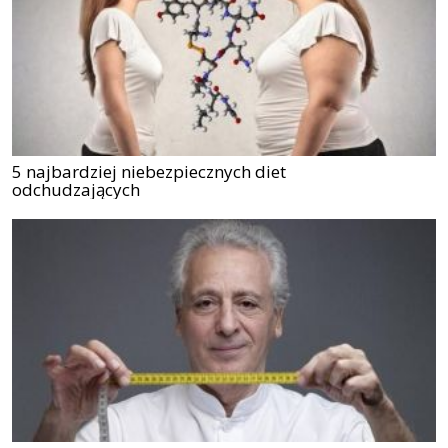
5 najbardziej niebezpiecznych diet
odchudzających