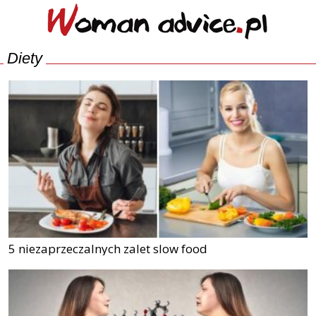
Diety
5 niezaprzeczalnych zalet slow food