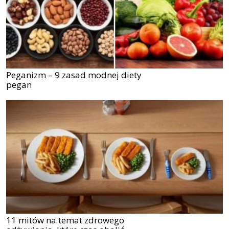
Peganizm – 9 zasad modnej diety
pegan
11 mitów na temat zdrowego