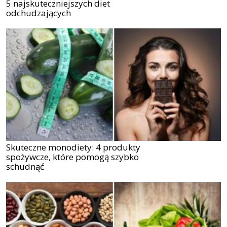
5 najskuteczniejszych diet
odchudzających
Skuteczne monodiety: 4 produkty
spożywcze, które pomogą szybko
schudnąć