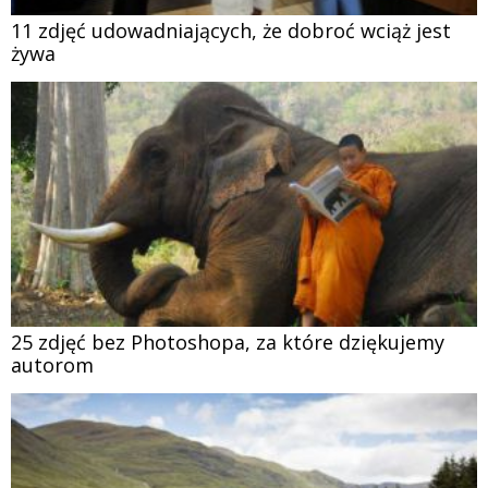
11 zdjęć udowadniających, że dobroć wciąż jest
żywa
25 zdjęć bez Photoshopa, za które dziękujemy
autorom