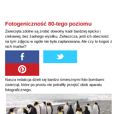
Fotogeniczność 80-tego poziomu
Zwierzęta zdolne są zrobić dowolny kadr bardziej epicko i
ciekawiej, bez żadnego wysiłku. Zwłaszcza, jeśli ich obecność
na tym zdjęciu w ogóle nie była zaplanowana. Ale czy to kogoś z
nich martwi?
Nasza redakcja dzieli się bardzo śmiesznymi foto bombami
zwierząt, które po prostu nie potrafiły przejść obok aparatu
fotograficznego.