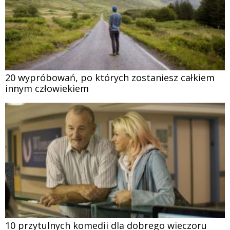
20 wypróbowań, po których zostaniesz całkiem
innym człowiekiem
10 przytulnych komedii dla dobrego wieczoru