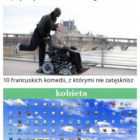
10 francuskich komedii, z którymi nie zatęsknisz