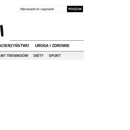
ACIERZYŃSTWO
URODA I ZDROWIE
MY TRENINGÓW
DIETY
SPORT