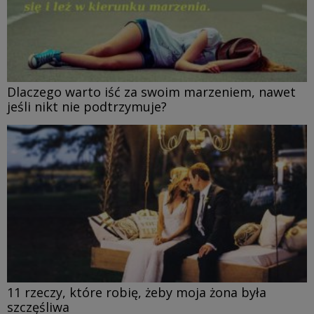
Dlaczego warto iść za swoim marzeniem, nawet
jeśli nikt nie podtrzymuje?
11 rzeczy, które robię, żeby moja żona była
szczęśliwa