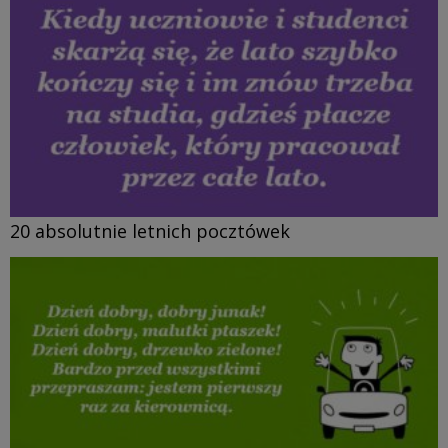
20 absolutnie letnich pocztówek