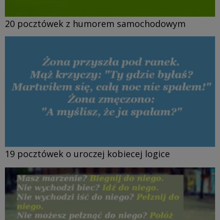
20 pocztówek z humorem samochodowym
19 pocztówek o uroczej kobiecej logice