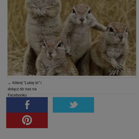
← Kliknij "Lubię to" i
dołącz do nas na
Facebooku