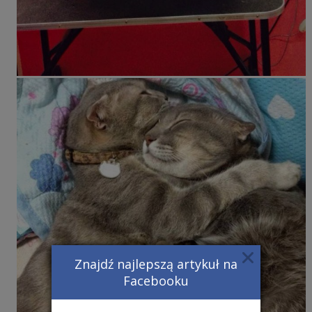
Znajdź najlepszą artykuł na
Facebooku