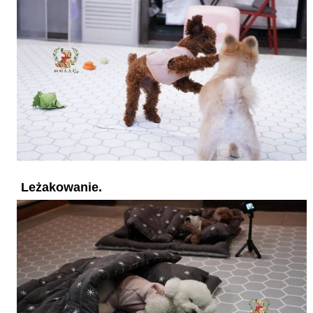
Leżakowanie.