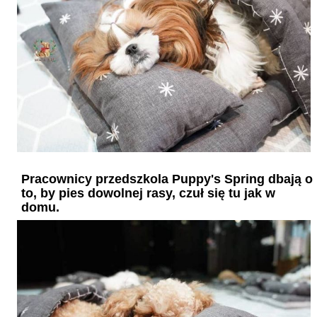
Pracownicy przedszkola Puppy's Spring dbają o
to, by pies dowolnej rasy, czuł się tu jak w
domu.