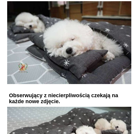
Obserwujący z niecierpliwością czekają na
każde nowe zdjęcie.