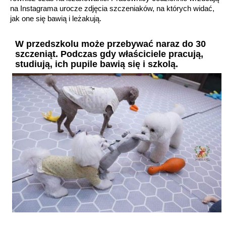
na Instagrama urocze zdjęcia szczeniaków, na których widać,
jak one się bawią i leżakują.
W przedszkolu może przebywać naraz do 30
szczeniąt. Podczas gdy właściciele pracują,
studiują, ich pupile bawią się i szkolą.