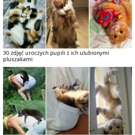
30 zdjęć uroczych pupili z ich ulubionymi
pluszakami