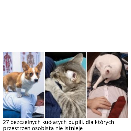
27 bezczelnych kudłatych pupili, dla których
przestrzeń osobista nie istnieje