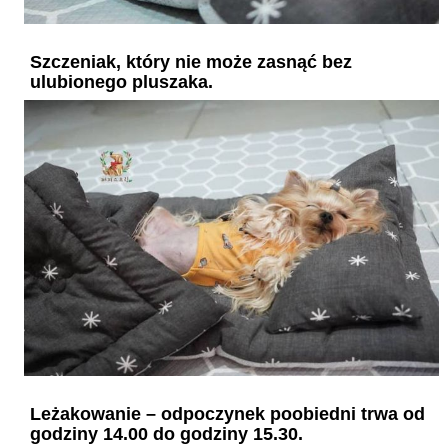
Szczeniak, który nie może zasnąć bez
ulubionego pluszaka.
Leżakowanie – odpoczynek poobiedni trwa od
godziny 14.00 do godziny 15.30.