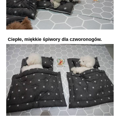
Ciepłe, miękkie śpiwory dla czworonogów.