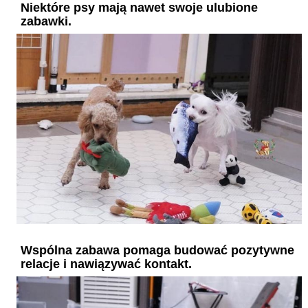
Niektóre psy mają nawet swoje ulubione
zabawki.
Wspólna zabawa pomaga budować pozytywne
relacje i nawiązywać kontakt.