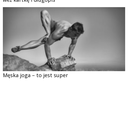
Męska joga – to jest super