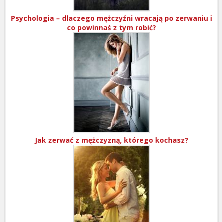
Psychologia – dlaczego mężczyźni wracają po zerwaniu i
co powinnaś z tym robić?
Jak zerwać z mężczyzną, którego kochasz?