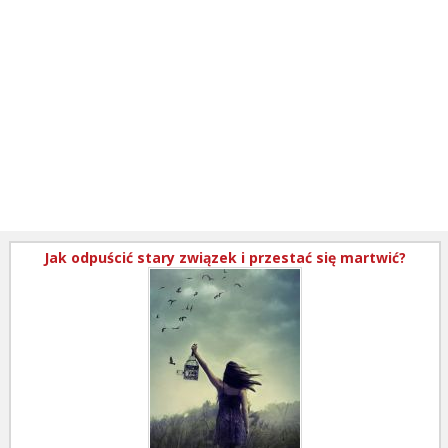
Jak odpuścić stary związek i przestać się martwić?