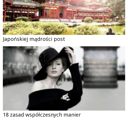
Japońskiej mądrości post
18 zasad współczesnych manier