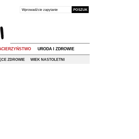
ACIERZYŃSTWO
URODA I ZDROWIE
IĘCE ZDROWIE
WIEK NASTOLETNI