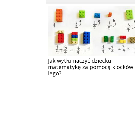
Jak wytłumaczyć dziecku
matematykę za pomocą klocków
lego?