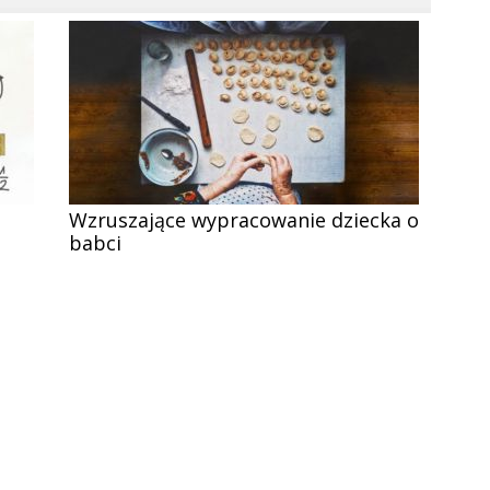
Wzruszające wypracowanie dziecka o
babci