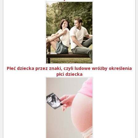
Płeć dziecka przez znaki, czyli ludowe wróżby określenia
płci dziecka