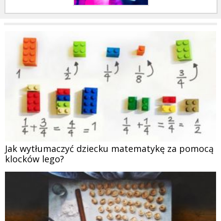
Jak wytłumaczyć dziecku matematykę za pomocą
klocków lego?