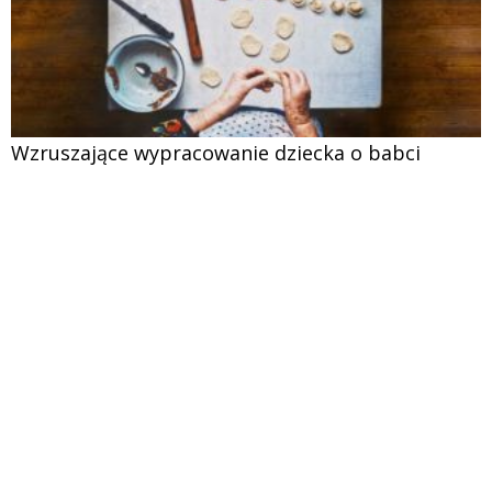
Wzruszające wypracowanie dziecka o babci