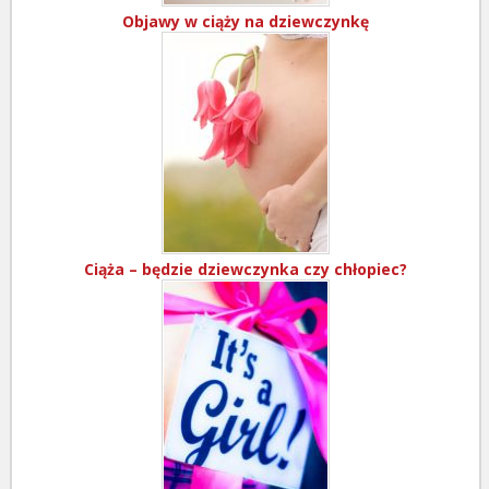
Objawy w ciąży na dziewczynkę
Ciąża – będzie dziewczynka czy chłopiec?