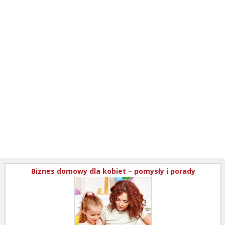
Biznes domowy dla kobiet – pomysły i porady