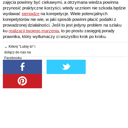
zajęcia powinny być ciekawymi, a otrzymana wiedza powinna
przynosić praktyczne korzyści, wtedy uczniom nie szkoda będzie
wydawać
pieniądze
na korepetycje. Wiele potencjalnych
korepetytorów nie wie, w jaki sposób powinni płacić podatki z
prowadzonej działalności. Jeśli to jest jedyny problem na szlaku
ku
realizacji twojego marzenia
, to po prostu zasięgnij porady
prawnika, który wytłumaczy ci wszystko krok po kroku.
← Kliknij "Lubię to" i
dołącz do nas na
Facebooku