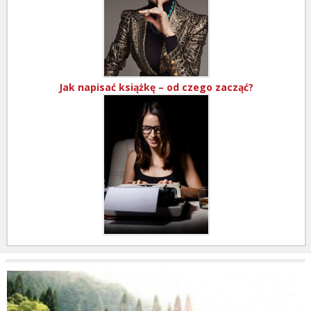
Jak napisać książkę – od czego zacząć?