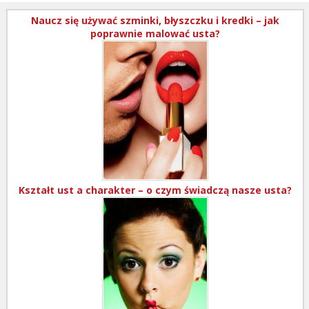
Naucz się używać szminki, błyszczku i kredki – jak
poprawnie malować usta?
Kształt ust a charakter – o czym świadczą nasze usta?