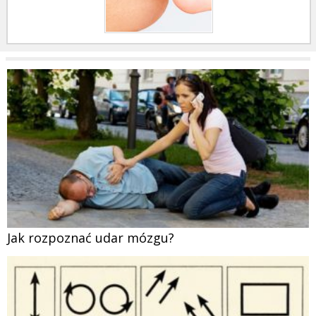
Jak rozpoznać udar mózgu?