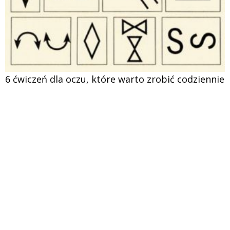
6 ćwiczeń dla oczu, które warto zrobić codziennie