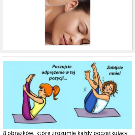
8 obrazków, które zrozumie każdy początkujący