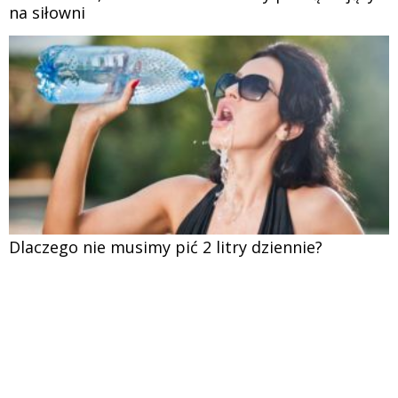
na siłowni
Dlaczego nie musimy pić 2 litry dziennie?