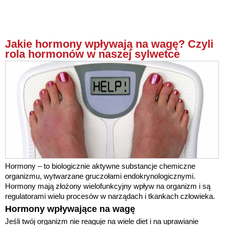
Jakie hormony wpływają na wagę? Czyli
rola hormonów w naszej sylwetce
Hormony – to biologicznie aktywne substancje chemiczne
organizmu, wytwarzane gruczołami endokrynologicznymi.
Hormony mają złożony wielofunkcyjny wpływ na organizm i są
regulatorami wielu procesów w narządach i tkankach człowieka.
Hormony wpływające na wagę
Jeśli twój organizm nie reaguje na wiele diet i na uprawianie