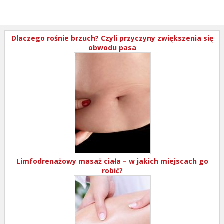
Dlaczego rośnie brzuch? Czyli przyczyny zwiększenia się
obwodu pasa
Limfodrenażowy masaż ciała – w jakich miejscach go
robić?