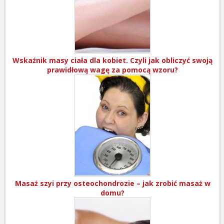
Wskaźnik masy ciała dla kobiet. Czyli jak obliczyć swoją
prawidłową wagę za pomocą wzoru?
Masaż szyi przy osteochondrozie – jak zrobić masaż w
domu?