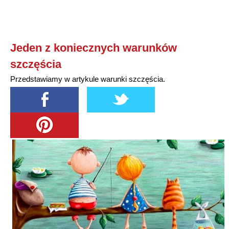
Jeden z koniecznych warunków
szczęścia
Przedstawiamy w artykule warunki szczęścia.