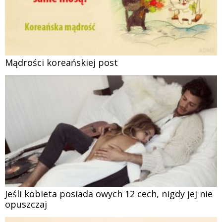
Mądrości koreańskiej post
Jeśli kobieta posiada owych 12 cech, nigdy jej nie
opuszczaj