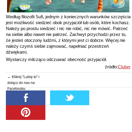
Według filozofii Sufi, jednym z koniecznych warunków szczęścia
jest możliwość siedzieć obok przyjaciół lub osób, które kochasz.
Należy po prostu siedzieć i nic nie robić, nic nie mówić. Patrzeć
na siebie albo nawet nie patrzeć. Zachwyt przychodzi przez to,
że jesteś otoczony ludźmi, z którymi jest ci dobrze. Więcej nie
należy czymś siebie zajmować, napełniać przestrzeń
dźwiękami.
Wystarczy milcząco odczuwać obecność przyjaciół.
źródło:
Cluber
← Kliknij "Lubię to" i
dołącz do nas na
Facebooku