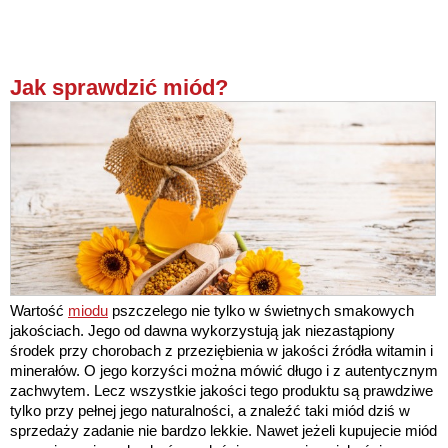
Jak sprawdzić miód?
Wartość
miodu
pszczelego nie tylko w świetnych smakowych
jakościach. Jego od dawna wykorzystują jak niezastąpiony
środek przy chorobach z przeziębienia w jakości źródła witamin i
minerałów. O jego korzyści można mówić długo i z autentycznym
zachwytem. Lecz wszystkie jakości tego produktu są prawdziwe
tylko przy pełnej jego naturalności, a znaleźć taki miód dziś w
sprzedaży zadanie nie bardzo lekkie. Nawet jeżeli kupujecie miód