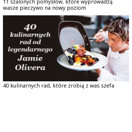
11 szalonych pomysłów, które wyprowadzą
wasze pieczywo na nowy poziom
40 kulinarnych rad, które zrobią z was szefa