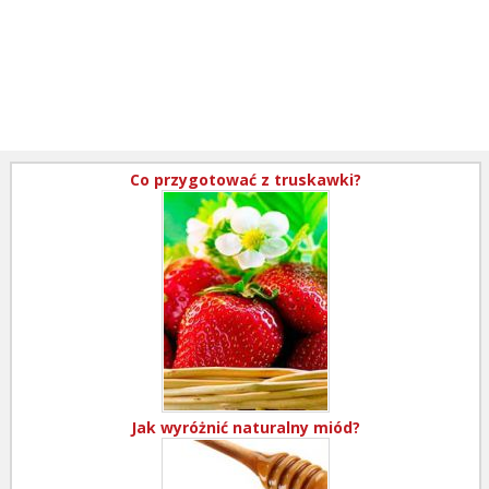
Co przygotować z truskawki?
Jak wyróżnić naturalny miód?