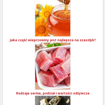
Jaka część wieprzowiny jest najlepsza na szaszłyk?
Rodzaje serów, podział i wartości odżywcze