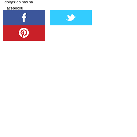
dołącz do nas na
Facebooku