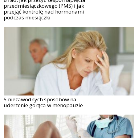
przedmiesiączkowego (PMS) i jak
przejąć kontrolę nad hormonami
podczas miesiączki
5 niezawodnych sposobów na
uderzenie gorąca w menopauzie