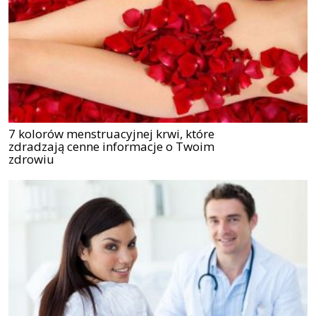
7 kolorów menstruacyjnej krwi, które
zdradzają cenne informacje o Twoim
zdrowiu