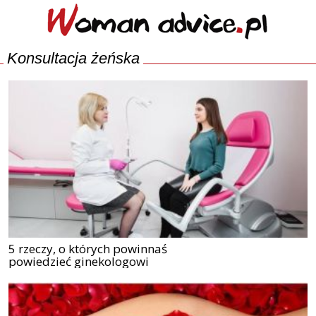
Konsultacja żeńska
5 rzeczy, o których powinnaś
powiedzieć ginekologowi