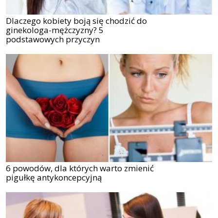
Dlaczego kobiety boją się chodzić do
ginekologa-mężczyzny? 5
podstawowych przyczyn
6 powodów, dla których warto zmienić
pigułkę antykoncepcyjną