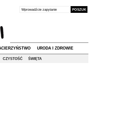
ACIERZYŃSTWO
URODA I ZDROWIE
CZYSTOŚĆ
ŚWIĘTA