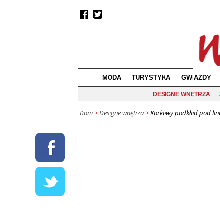
MODA
TURYSTYKA
GWIAZDY
DESIGNE WNĘTRZA
Dom
>
Designe wnętrza
>
Korkowy podkład pod lin