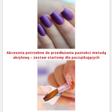
Akcesoria potrzebne do przedłużania paznokci metodą
akrylową – zestaw startowy dla początkujących