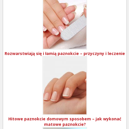
Rozwarstwiają się i łamią paznokcie – przyczyny i leczenie
Hitowe paznokcie domowym sposobem – jak wykonać
matowe paznokcie?