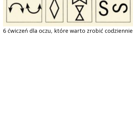
6 ćwiczeń dla oczu, które warto zrobić codziennie