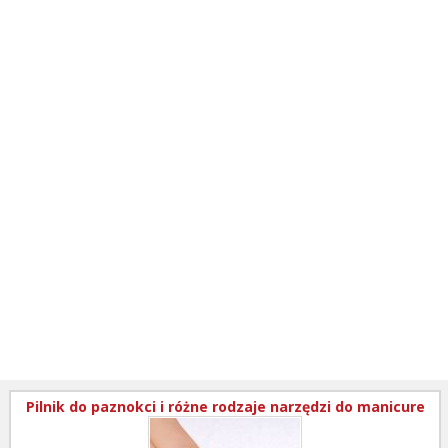
Pilnik do paznokci i różne rodzaje narzędzi do manicure