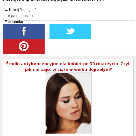
← Kliknij "Lubię to" i
dołącz do nas na
Facebooku
Środki antykoncepcyjne dla kobiet po 30 roku życia. Czyli
jak nie zajść w ciążę w wieku dojrzałym?