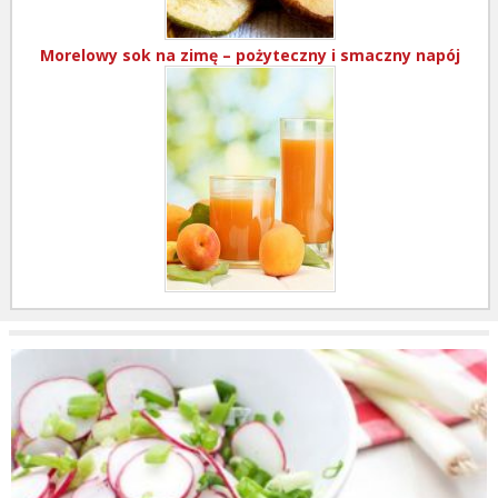
Morelowy sok na zimę – pożyteczny i smaczny napój