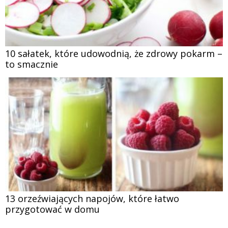
10 sałatek, które udowodnią, że zdrowy pokarm –
to smacznie
13 orzeźwiających napojów, które łatwo
przygotować w domu