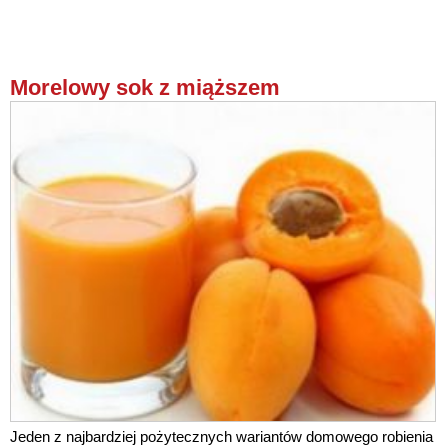
Morelowy sok z miąższem
Jeden z najbardziej pożytecznych wariantów domowego robienia