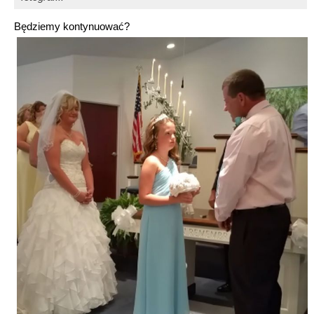
Będziemy kontynuować?