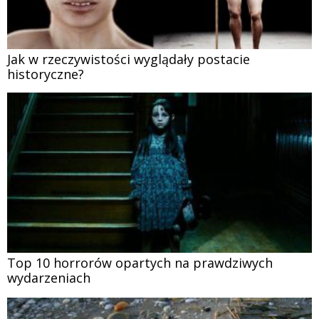
Jak w rzeczywistości wyglądały postacie
historyczne?
Top 10 horrorów opartych na prawdziwych
wydarzeniach