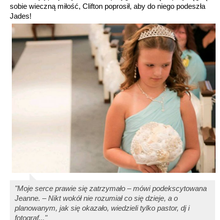
sobie wieczną miłość, Clifton poprosił, aby do niego podeszła
Jades!
"Moje serce prawie się zatrzymało – mówi podekscytowana
Jeanne. – Nikt wokół nie rozumiał co się dzieje, a o
planowanym, jak się okazało, wiedzieli tylko pastor, dj i
fotograf..."