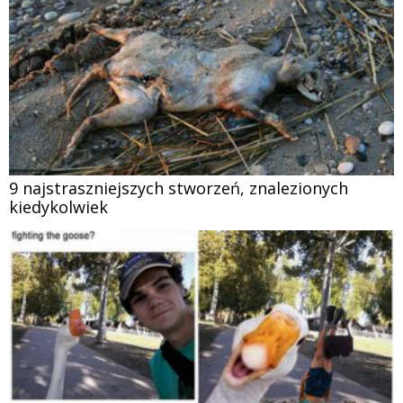
9 najstraszniejszych stworzeń, znalezionych
kiedykolwiek