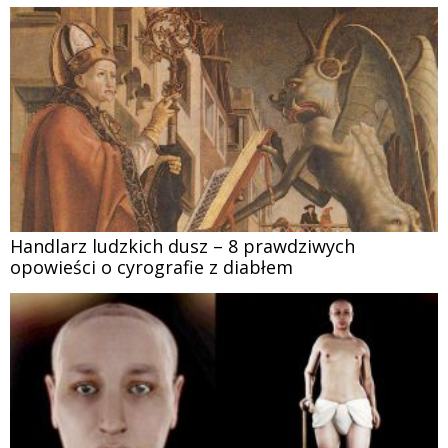
Handlarz ludzkich dusz – 8 prawdziwych
opowieści o cyrografie z diabłem