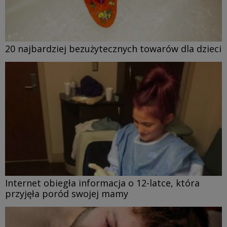
20 najbardziej bezużytecznych towarów dla dzieci
Internet obiegła informacja o 12-latce, która
przyjęła poród swojej mamy