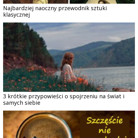
Najbardziej naoczny przewodnik sztuki
klasycznej
3 krótkie przypowieści o spojrzeniu na świat i
samych siebie