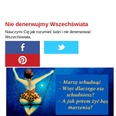
Nie denerwujmy Wszechświata
Nauczymi Cię jak rozumieć ludzi i nie denerwować
Wszechświata.