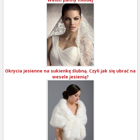
Okrycia jesienne na sukienkę ślubną. Czyli jak się ubrać na
wesele jesienią?