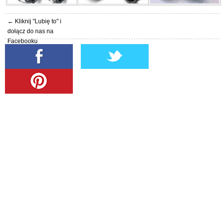
← Kliknij "Lubię to" i
dołącz do nas na
Facebooku