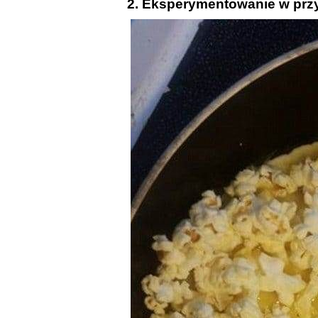
2. Eksperymentowanie w przy