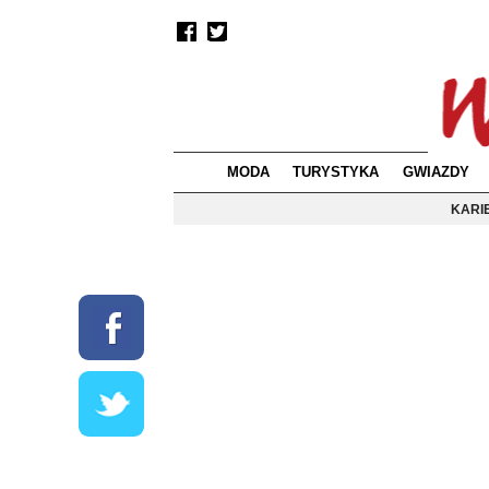
MODA
TURYSTYKA
GWIAZDY
KARI