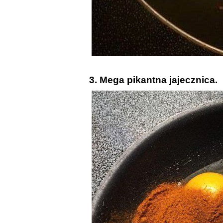
3. Mega pikantna jajecznica.