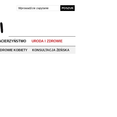
ACIERZYŃSTWO
URODA I ZDROWIE
DROWIE KOBIETY
KONSULTACJA ŻEŃSKA