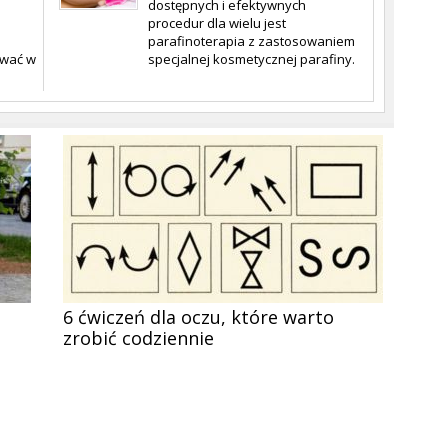
dostępnych i efektywnych
procedur dla wielu jest
parafinoterapia z zastosowaniem
ować w
specjalnej kosmetycznej parafiny.
6 ćwiczeń dla oczu, które warto
zrobić codziennie