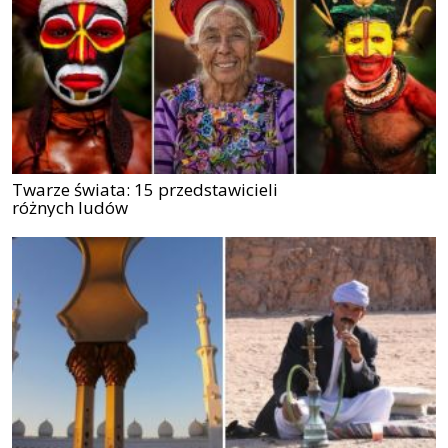
Twarze świata: 15 przedstawicieli
różnych ludów