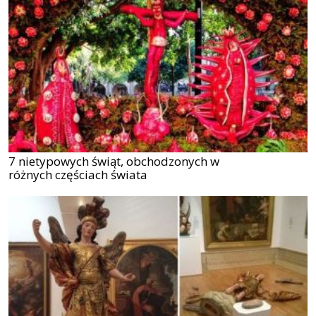
7 nietypowych świąt, obchodzonych w
różnych częściach świata