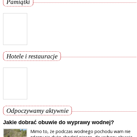
Pamiątki
Hotele i restauracje
Odpoczywamy aktywnie
Jakie dobrać obuwie do wyprawy wodnej?
Mimo to, że podczas wodnego pochodu wam nie